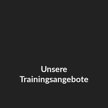
Unsere
Trainingsangebote